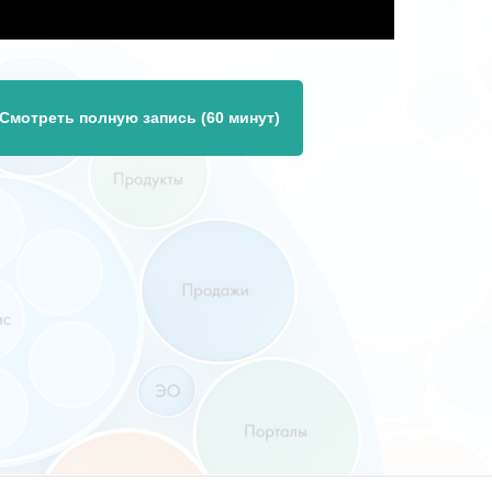
Смотреть полную запись (60 минут)