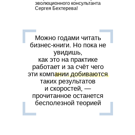
эволюционного консультанта
Сергея Бехтерева!
Можно годами читать
бизнес-книги. Но пока не
увидишь,
как это на практике
работает и за счёт чего
эти компании добиваются
таких результатов
и скоростей, —
прочитанное останется
бесполезной теорией