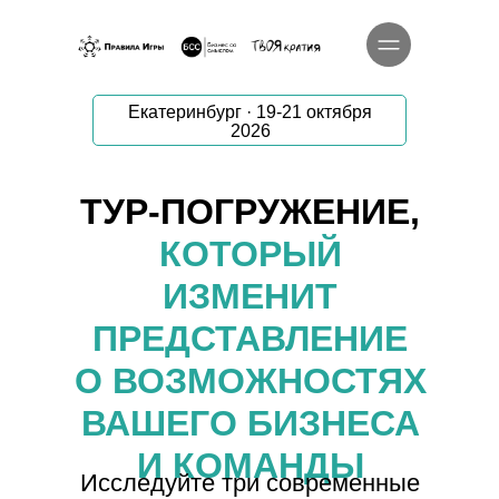
Екатеринбург · 19-21 октября
2026
ТУР-ПОГРУЖЕНИЕ
,
КОТОРЫЙ
ИЗМЕНИТ
ПРЕДСТАВЛЕНИЕ
О ВОЗМОЖНОСТЯХ
ВАШЕГО БИЗНЕСА
И КОМАНДЫ
Исследуйте три современные