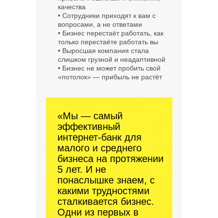
качества
• Сотрудники приходят к вам с
вопросами, а не ответами
• Бизнес перестаёт работать, как
только перестаёте работать вы
• Выросшая компания стала
слишком грузной и неадаптивной
• Бизнес не может пробить свой
«потолок» — прибыль не растёт
«Мы — самый
эффективный
интернет‑банк для
малого и среднего
бизнеса на протяжении
5 лет. И не
понаслышке знаем, с
какими трудностями
сталкивается бизнес.
Одни из первых в