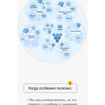
Когда особенно полезно:
• Вы масштабировались, но это
привело к ошибкам и снижению