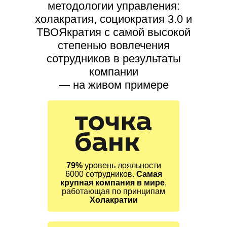
методологии управления:
холакратия, социократия 3.0 и
ТВОЯкратия с самой высокой
степенью вовлечения
сотрудников в результаты
компании
— на живом примере
79%
уровень лояльности
6000 сотрудников.
Самая
крупная компания в мире
,
работающая по принципам
Холакратии