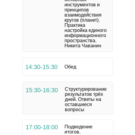
инструментов и
принципов
взаимодействия
кругов (планет).
Практика
настройка единого
информационного
пространства.
Никита Чаванин
14:30-15:30
Обед
Структурирование
15:30-16:30
результатов трёх
дней. Ответы на
оставшиеся
вопросы
17:00-18:00
Подведение
итогов.