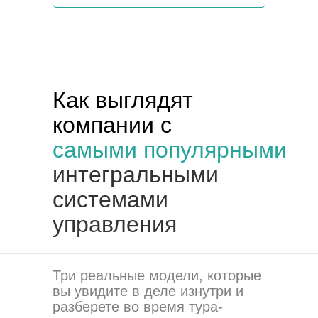
Как выглядят
компании с
самыми
популярными
интегральными
системами
управления
Три реальные модели, которые
вы увидите в деле изнутри и
разберете во время тура-