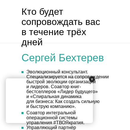
Кто будет
сопровождать вас
в течение трёх
дней
Сергей Бехтерев
Эволюционный консультант.
Специализируется на сопровождении
быстрой эволюции организаций
и лидеров. Соавтор книг-
бестселлеров «Лидер будущего»
и «Спиральная динамика
для бизнеса: Как создать сильную
и быструю компанию».
Соавтор интегральной
операционной системы
управления #ТВОЯкратия.
Управляющий партнёр