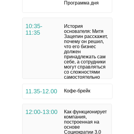
Программа дня
10:35-
История
основателя: Митя
11:35
Зацепин расскажет,
почему он решил,
что его бизнес
должен
принадлежать сам
себе, а сотрудники
могут справляться
со сложностями
самостоятельно
11.35-12.00
Кофе-брейк
12:00-13:00
Как функционирует
компания,
построенная на
основе
Социократии 3.0