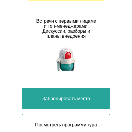
Встречи с первыми лицами
и топ-менеджерами.
Дискуссии, разборы и
планы внедрения
Забронировать места
Посмотреть программу тура