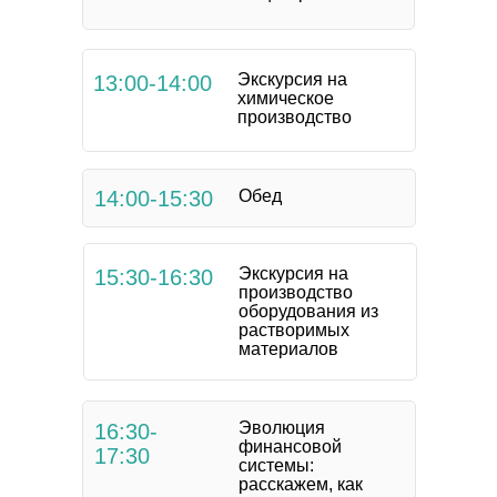
Экскурсия на
13:00-14:00
химическое
производство
14:00-15:30
Обед
Экскурсия на
15:30-16:30
производство
оборудования из
растворимых
материалов
Эволюция
16:30-
финансовой
17:30
системы:
расскажем, как