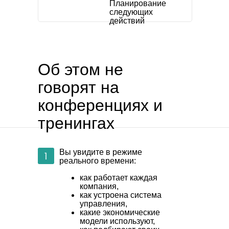
Планирование
следующих
действий
Об этом не
говорят на
конференциях и
тренингах
Вы увидите в режиме
реального времени:
как работает каждая
компания,
как устроена система
управления,
какие экономические
модели используют,