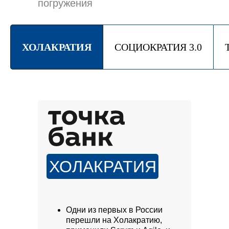
погружения
ХОЛАКРАТИЯ
СОЦИОКРАТИЯ 3.0
ХОЛАКРАТИЯ
Одни из первых в России
перешли на Холакратию,