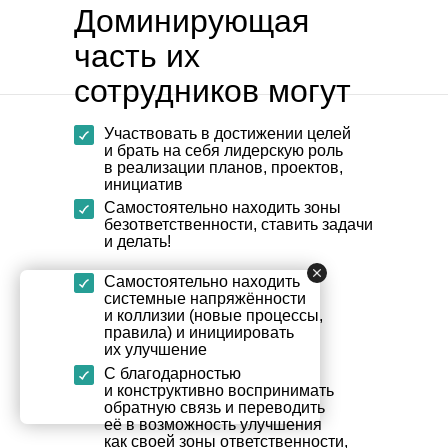
Доминирующая
часть их
сотрудников могут
Участвовать в достижении целей
и брать на себя лидерскую роль
в реализации планов, проектов,
инициатив
Самостоятельно находить зоны
безответственности, ставить задачи
и делать!
Самостоятельно находить
системные напряжённости
и коллизии (новые процессы,
правила) и инициировать
их улучшение
С благодарностью
и конструктивно воспринимать
обратную связь и переводить
её в возможность улучшения
как своей зоны ответственности,