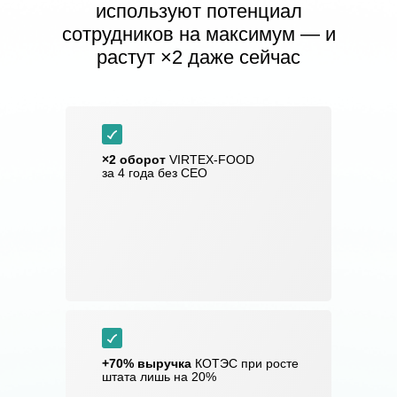
используют потенциал
сотрудников на максимум — и
растут ×2 даже сейчас
×2 оборот
VIRTEX-FOOD
за 4 года без CEO
+70% выручка
КОТЭС при росте
штата лишь на 20%