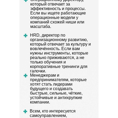
который отвечает за
эффективность и процессы.
Если вы ищете работающие
операционные модели у
компаний схожей ниши или
масштаба.
HRD, директор по
организационному развитию,
который отвечает за культуру и
вовлечённость. Если вам
нужны инструменты, которые
реально приживаются, а не
только обучения и
корпоративные тренинги для
галочки.
Менеджерам и
предпринимателям,
которые
хотят стать лидерами
будущего и создавать
быстрые, сильные, чёткие,
устойчивые и антихрупкие
компании.
Всем, кто интересуется
самоуправлением,