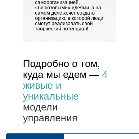
самоорганизацией,
«бирюзовыми» идеями, а на
самом деле хочет создать
организацию, в которой люди
смогут реализовать свой
творческий потенциал!
Подробно о том,
куда мы едем —
4
живые и
уникальные
модели
управления