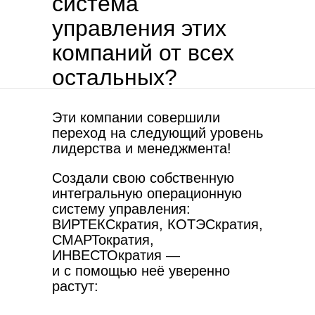
система
управления этих
компаний от всех
остальных?
Эти компании совершили
переход на следующий уровень
лидерства и менеджмента!
Создали свою собственную
интегральную операционную
систему управления:
ВИРТЕКСкратия, КОТЭСкратия,
СМАРТократия,
ИНВЕСТОкратия —
и с помощью неё уверенно
растут: