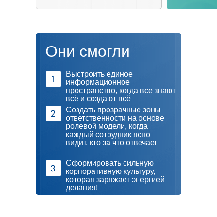
Они смогли
Выстроить единое
информационное
пространство, когда все знают
всё и создают всё
Создать прозрачные зоны
ответственности на основе
ролевой модели, когда
каждый сотрудник ясно
видит, кто за что отвечает
Сформировать сильную
корпоративную культуру,
которая заряжает энергией
делания!