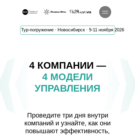
Тур-погружение · Новосибирск · 9-11 ноября 2026
4 КОМПАНИИ —
4 МОДЕЛИ
УПРАВЛЕНИЯ
Проведите три дня внутри
компаний и узнайте, как они
повышают эффективность,