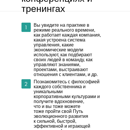
тренингах
Вы увидите на практике в
режиме реального времени,
как работает каждая компания,
какая устроена система
управления, какие
экономические модели
используют, как подбирают
своих людей в команду, как
управляют знаниями,
проектами, выстраивают
отношения с клиентами, и др.
Познакомитесь с философией
каждого собственника и
уникальными
корпоративными культурами и
получите вдохновение,
что и вы тоже можете
тоже пройти свой Путь
эволюционного развития
к сильной, быстрой,
эффективной и играющей