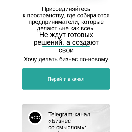
Присоединяйтесь
к пространству, где собираются
предприниматели, которые
делают «не как все».
Не ждут готовых
решений, а создают
свои
Хочу делать бизнес по-новому
Перейти в канал
Telegram-канал
«Бизнес
со смыслом»: