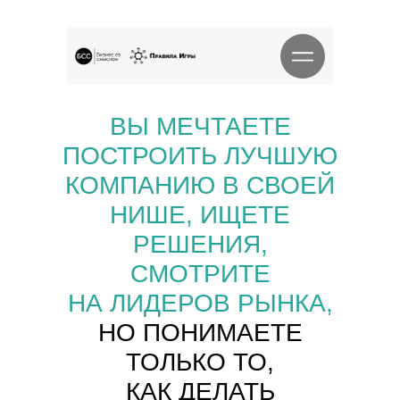
ВЫ МЕЧТАЕТЕ
ПОСТРОИТЬ ЛУЧШУЮ
КОМПАНИЮ В СВОЕЙ
НИШЕ, ИЩЕТЕ
РЕШЕНИЯ,
СМОТРИТЕ
НА ЛИДЕРОВ РЫНКА,
НО ПОНИМАЕТЕ
ТОЛЬКО ТО,
КАК ДЕЛАТЬ