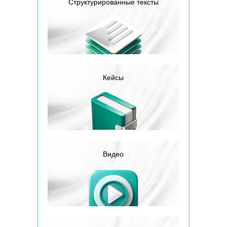
Cтруктурированные тексты
Кейсы
Видео