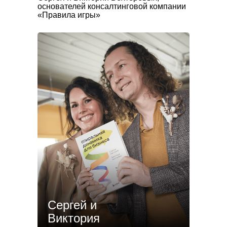
основателей консалтинговой компании
«Правила игры»
Сергей и
Виктория