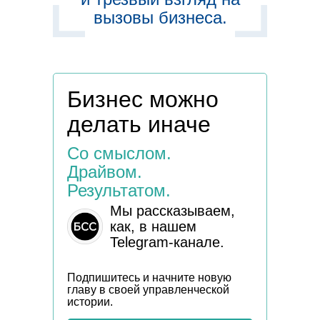
вызовы бизнеса.
Бизнес можно
делать иначе
Со смыслом.
Драйвом.
Результатом.
Мы рассказываем,
как, в нашем
Telegram-канале.
Подпишитесь и начните новую
главу в своей управленческой
истории.