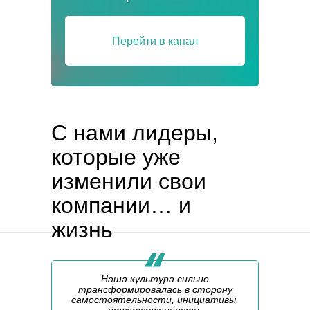
Перейти в канал
С нами лидеры,
которые уже
изменили свои
компании… и
жизнь
Наша культура сильно
трансформировалась в сторону
самостоятельности, инициативы,