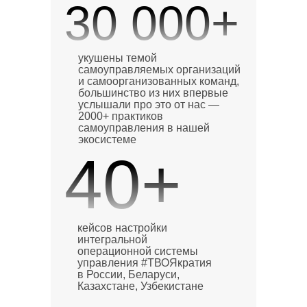
30 000+
укушены темой
самоуправляемых организаций
и самоорганизованных команд,
большинство из них впервые
услышали про это от нас —
2000+ практиков
самоуправления в нашей
экосистеме
40+
кейсов настройки
интегральной
операционной системы
управления #ТВОЯкратия
в России, Беларуси,
Казахстане, Узбекистане