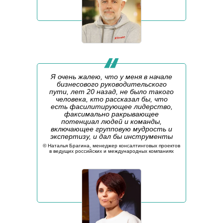
Я очень жалею, что у меня в начале
бизнесового руководительского
пути, лет 20 назад, не было такого
человека, кто рассказал бы, что
есть фасилитирующее лидерство,
факсимально ракрывающее
потенциал людей и команды,
включающее групповую мудрость и
экспертизу, и дал бы инструменты
©️ Наталья Брагина, менеджер консалтинговых проектов
в ведущих российских и международных компаниях