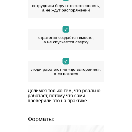
сотрудники берут ответственность,
а не ждут распоряжений
стратегия создаётся вместе,
а не спускается сверху
люди работают не «до выгорания»,
а «в потоке»
Делимся только тем, что реально
работает,
потому что сами
проверили это на практике.
Форматы: