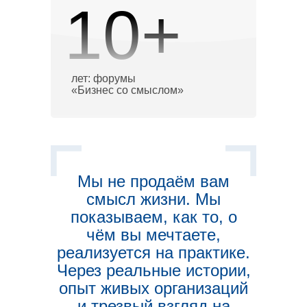
10+
лет: форумы
«Бизнес со смыслом»
Мы не продаём вам
смысл жизни. Мы
показываем, как то, о
чём вы мечтаете,
реализуется на практике.
Через реальные истории,
опыт живых организаций
и трезвый взгляд на