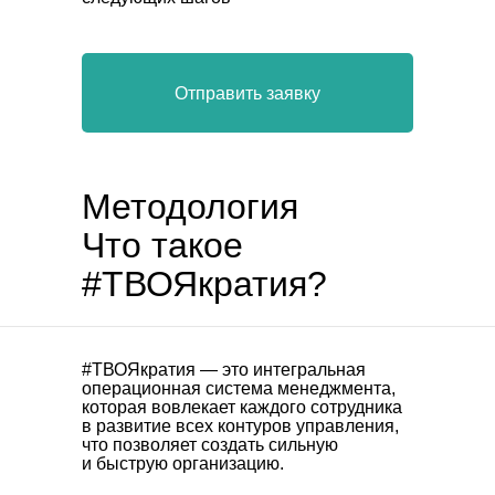
Отправить заявку
Методология
Что такое
#ТВОЯкратия?
#ТВОЯкратия
— это интегральная
операционная система менеджмента,
которая вовлекает каждого сотрудника
в развитие всех контуров управления,
что позволяет создать сильную
и быструю организацию.