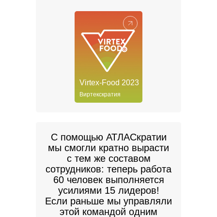
Virtex-Food 2023
Виртекскратия
С помощью АТЛАСкратии
мы смогли кратно вырасти
с тем же составом
сотрудников: теперь работа
60 человек выполняется
усилиями 15 лидеров!
Если раньше мы управляли
этой командой одним