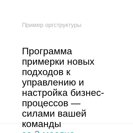
Пример оргструктуры
Программа
примерки новых
подходов к
управлению и
настройка бизнес-
процессов —
силами вашей
команды