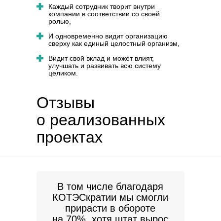
Каждый сотрудник творит внутри
компании в соответствии со своей
ролью,
И одновременно видит организацию
сверху как единый целостный организм,
Видит свой вклад и может влият,
улучшать и развивать всю систему
целиком.
Отзывы
о реализованных
проектах
В том числе благодаря
КОТЭСкратии мы смогли
прирасти в обороте
на 70%, хотя штат вырос