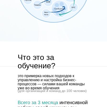
Что это за
обучение?
это примерка новых подходов к
управлению и настройка бизнес-
процессов — силами вашей команды
уже во время обучения
(для организаций и команд до 100 человек)
Всего за 3 месяца
интенсивной