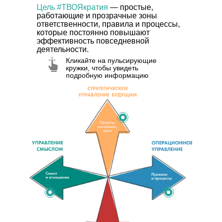
Цель #ТВОЯкратия
— простые,
работающие и прозрачные зоны
ответственности, правила и процессы,
которые постоянно повышают
эффективность повседневной
деятельности.
Кликайте на пульсирующие
кружки, чтобы увидеть
подробную информацию