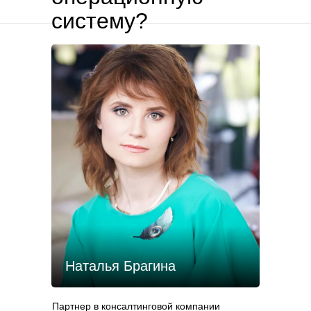
систему?
Наталья Брагина
Партнер в консалтинговой компании