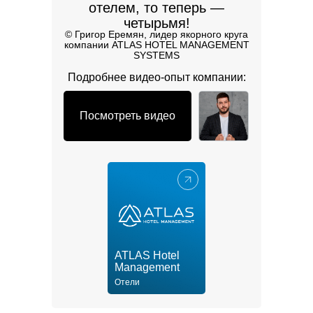
отелем, то теперь —
четырьмя!
©️ Григор Еремян, лидер якорного круга
компании ATLAS HOTEL MANAGEMENT
SYSTEMS
Подробнее видео-опыт компании:
Посмотреть видео
ATLAS Hotel
Management
Отели