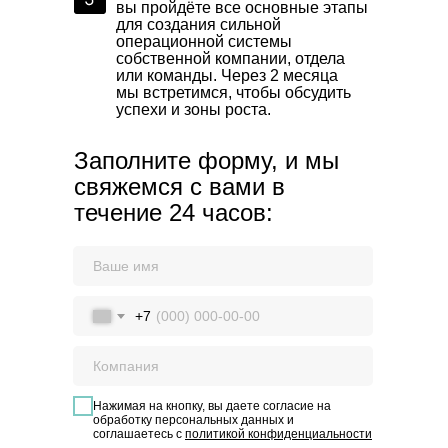
вы пройдёте все основные этапы
для создания сильной
операционной системы
собственной компании, отдела
или команды. Через 2 месяца
мы встретимся, чтобы обсудить
успехи и зоны роста.
Заполните форму, и мы
свяжемся с вами в
течение 24 часов:
+7
Нажимая на кнопку, вы даете согласие на
обработку персональных данных и
соглашаетесь с
политикой конфиденциальности