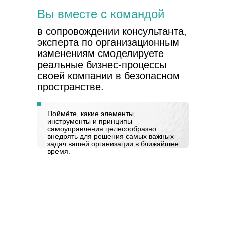
Вы вместе с командой
в сопровождении консультанта,
эксперта по организационным
изменениям смоделируете
реальные бизнес-процессы
своей компании в безопасном
пространстве.
Поймёте, какие элементы,
инструменты и принципы
самоуправления целесообразно
внедрять для решения самых важных
задач вашей организации в ближайшее
время.