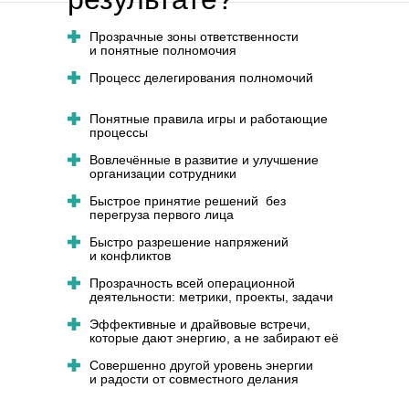
Прозрачные зоны ответственности
и понятные полномочия
Процесс делегирования полномочий
Понятные правила игры и работающие
процессы
Вовлечённые в развитие и улучшение
организации сотрудники
Быстрое принятие решений без
перегруза первого лица
Быстро разрешение напряжений
и конфликтов
Прозрачность всей операционной
деятельности: метрики, проекты, задачи
Эффективные и драйвовые встречи,
которые дают энергию, а не забирают её
Совершенно другой уровень энергии
и радости от совместного делания