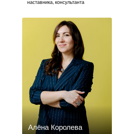
наставника, консультанта
Алёна Королева