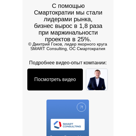
С помощью
Cмартократии мы стали
лидерами рынка,
бизнес вырос в 1,8 раза
при маржинальности
проектов в 25%.
©️ Дмитрий Гоков, лидер якорного круга
SMART Consulting, ОС Смартократия
Подробнее видео-опыт компании:
Посмотреть видео