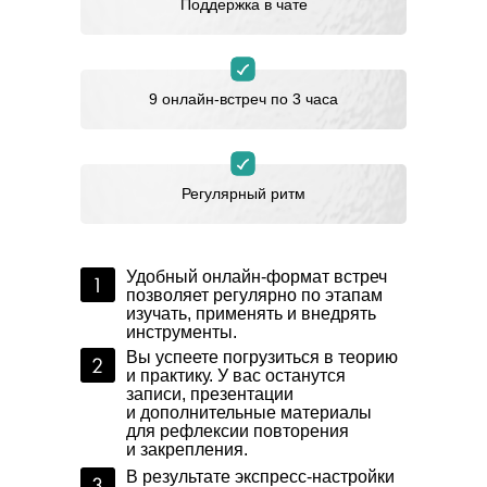
Поддержка в чате
9 онлайн-встреч по 3 часа
Регулярный ритм
Удобный онлайн-формат встреч
позволяет регулярно по этапам
изучать, применять и внедрять
инструменты.
Вы успеете погрузиться в теорию
и практику. У вас останутся
записи, презентации
и дополнительные материалы
для рефлексии повторения
и закрепления.
В результате экспресс-настройки