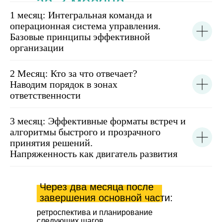
за 3 месяца
1 месяц: Интегральная команда и
операционная система управления.
Базовые принципы эффективной
организации
2 Месяц: Кто за что отвечает?
Наводим порядок в зонах
ответственности
3 месяц: Эффективные форматы встреч и
алгоритмы быстрого и прозрачного
принятия решений.
Напряженность как двигатель развития
Через два месяца после
завершения основной части:
ретроспектива и планирование
следующих шагов