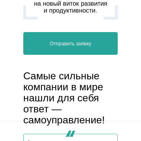
на новый виток развития
и продуктивности.
Отправить заявку
Самые сильные
компании в мире
нашли для себя
ответ —
самоуправление!