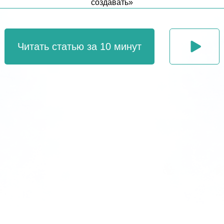
создавать»
Читать статью за 10 минут